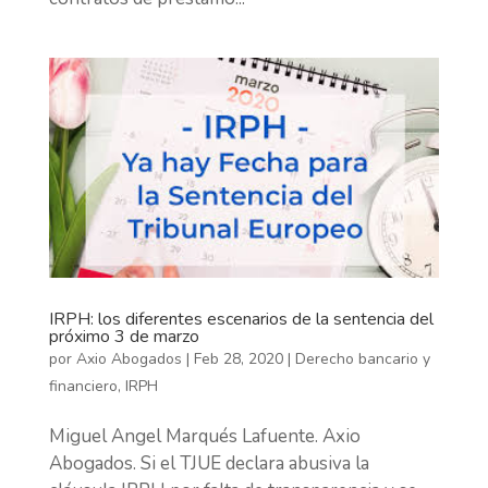
IRPH: los diferentes escenarios de la sentencia del
próximo 3 de marzo
por
Axio Abogados
|
Feb 28, 2020
|
Derecho bancario y
financiero
,
IRPH
Miguel Angel Marqués Lafuente. Axio
Abogados. Si el TJUE declara abusiva la