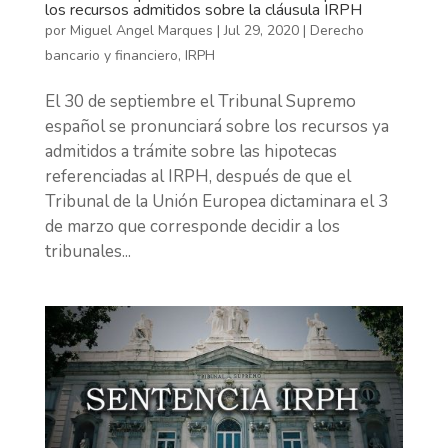
los recursos admitidos sobre la cláusula IRPH
por
Miguel Angel Marques
|
Jul 29, 2020
|
Derecho
bancario y financiero
,
IRPH
El 30 de septiembre el Tribunal Supremo
español se pronunciará sobre los recursos ya
admitidos a trámite sobre las hipotecas
referenciadas al IRPH, después de que el
Tribunal de la Unión Europea dictaminara el 3
de marzo que corresponde decidir a los
tribunales...