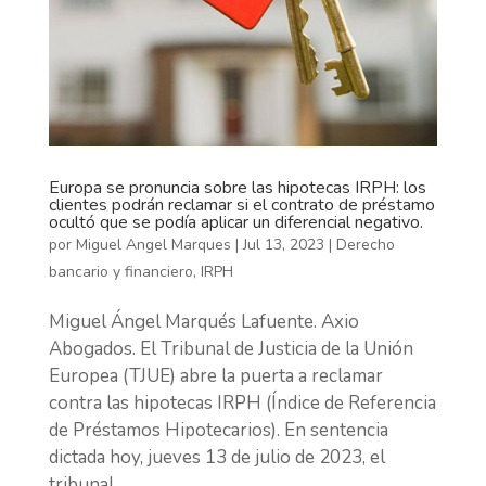
Europa se pronuncia sobre las hipotecas IRPH: los
clientes podrán reclamar si el contrato de préstamo
ocultó que se podía aplicar un diferencial negativo.
por
Miguel Angel Marques
|
Jul 13, 2023
|
Derecho
bancario y financiero
,
IRPH
Miguel Ángel Marqués Lafuente. Axio
Abogados. El Tribunal de Justicia de la Unión
Europea (TJUE) abre la puerta a reclamar
contra las hipotecas IRPH (Índice de Referencia
de Préstamos Hipotecarios). En sentencia
dictada hoy, jueves 13 de julio de 2023, el
tribunal...