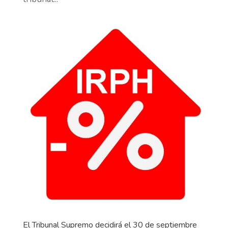
El Tribunal Supremo decidirá el 30 de septiembre