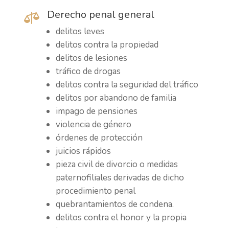
Derecho penal general

delitos leves
delitos contra la propiedad
delitos de lesiones
tráfico de drogas
delitos contra la seguridad del tráfico
delitos por abandono de familia
impago de pensiones
violencia de género
órdenes de protección
juicios rápidos
pieza civil de divorcio o medidas
paternofiliales derivadas de dicho
procedimiento penal
quebrantamientos de condena.
delitos contra el honor y la propia