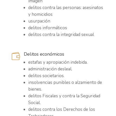
imagen
delitos contra las personas: asesinatos
y homicidios
usurpación
delitos informáticos
delitos contra la integridad sexual
Delitos económicos

estafas y apropiación indebida.
administración desleal.
delitos societarios.
insolvencias punibles o alzamiento de
bienes.
delitos Fiscales y contra la Seguridad
Social.
delitos contra los Derechos de los