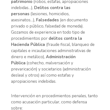
patrimonio
(robos, estafas, apropiaciones
indebidas…),
Delitos contra las
personas
(lesiones, homicidios,
asesinatos…),
Falsedades
(en documento
privado o público, falsedad de moneda).
Gozamos de experiencia en todo tipo de
procedimientos por
delitos contra la
Hacienda Pública
(fraude fiscal, blanqueo de
capitales e incautaciones administrativas de
dinero e metálico),
Administración
Pública
(cohecho, malversación y
prevaricación) y societarios (administración
desleal y otros) así como estafas y
apropiaciones indebidas.
Intervención en procedimientos penales, tanto
como acusación particular, como defensa
sobre: