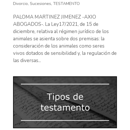
Divorcio
,
Sucesiones
,
TESTAMENTO
PALOMA MARTINEZ JIMENEZ -AXIO
ABOGADOS-. La Ley17/2021, de 15 de
diciembre, relativa al régimen jurídico de los
animales se asienta sobre dos premisas: la
consideración de los animales como seres
vivos dotados de sensibilidad y, la regulación de
las diversas...