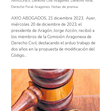
ARAGONES
,
Derecho Civil Aragones
,
Derecho foral
,
Derecho Foral Aragones
,
Notas de prensa
AXIO ABOGADOS, 21 diciembre 2023. Ayer,
miércoles 20 de diciembre de 2023, el
presidente de Aragón, Jorge Azcón, recibió a
los miembros de la Comisión Aragonesa de
Derecho Civil, destacando el arduo trabajo de
dos años en la propuesta de modificación del
Código...