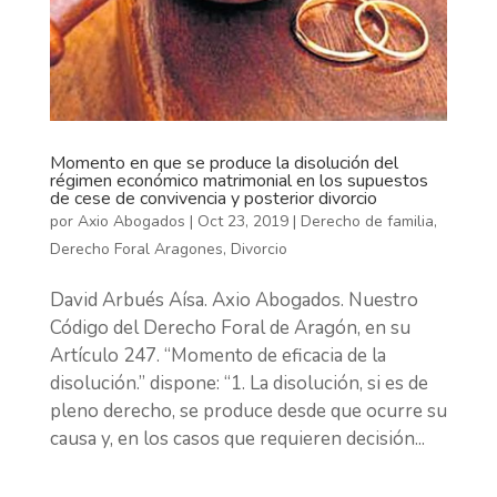
Momento en que se produce la disolución del
régimen económico matrimonial en los supuestos
de cese de convivencia y posterior divorcio
por
Axio Abogados
|
Oct 23, 2019
|
Derecho de familia
,
Derecho Foral Aragones
,
Divorcio
David Arbués Aísa. Axio Abogados. Nuestro
Código del Derecho Foral de Aragón, en su
Artículo 247. “Momento de eficacia de la
disolución.” dispone: “1. La disolución, si es de
pleno derecho, se produce desde que ocurre su
causa y, en los casos que requieren decisión...