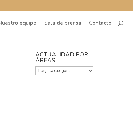
Nuestro equipo
Sala de prensa
Contacto
ACTUALIDAD POR
ÁREAS
ACTUALIDAD
POR
ÁREAS