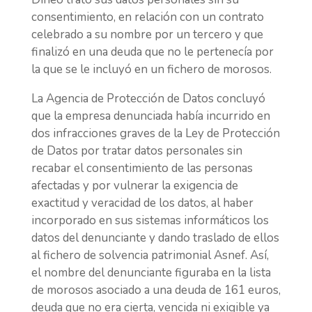
consentimiento, en relación con un contrato
celebrado a su nombre por un tercero y que
finalizó en una deuda que no le pertenecía por
la que se le incluyó en un fichero de morosos.
La Agencia de Protección de Datos concluyó
que la empresa denunciada había incurrido en
dos infracciones graves de la Ley de Protección
de Datos por tratar datos personales sin
recabar el consentimiento de las personas
afectadas y por vulnerar la exigencia de
exactitud y veracidad de los datos, al haber
incorporado en sus sistemas informáticos los
datos del denunciante y dando traslado de ellos
al fichero de solvencia patrimonial Asnef. Así,
el nombre del denunciante figuraba en la lista
de morosos asociado a una deuda de 161 euros,
deuda que no era cierta, vencida ni exigible ya