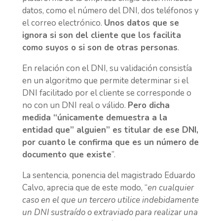
datos, como el número del DNI, dos teléfonos y
el correo electrónico.
Unos datos que se
ignora si son del cliente que los facilita
como suyos o si son de otras personas
.
En relación con el DNI, su validación consistía
en un algoritmo que permite determinar si el
DNI facilitado por el cliente se corresponde o
no con un DNI real o válido.
Pero dicha
medida “únicamente demuestra a la
entidad que” alguien” es titular de ese DNI,
por cuanto le confirma que es un número de
documento que existe
”.
La sentencia, ponencia del magistrado Eduardo
Calvo, aprecia que de este modo, “
en cualquier
caso en el que un tercero utilice indebidamente
un DNI sustraído o extraviado para realizar una