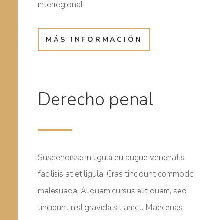
interregional.
MÁS INFORMACIÓN
Derecho penal
Suspendisse in ligula eu augue venenatis
facilisis at et ligula. Cras tincidunt commodo
malesuada. Aliquam cursus elit quam, sed
tincidunt nisl gravida sit amet. Maecenas