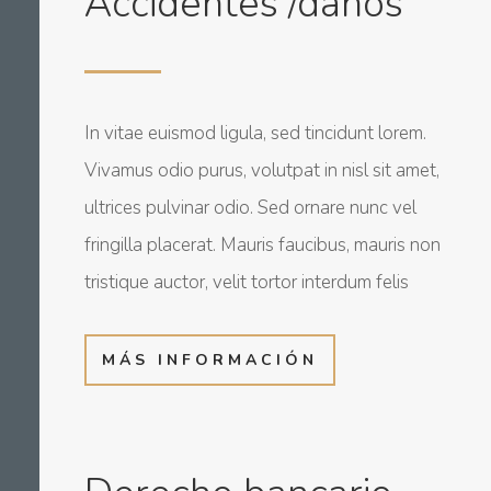
Accidentes /daños
In vitae euismod ligula, sed tincidunt lorem.
Vivamus odio purus, volutpat in nisl sit amet,
ultrices pulvinar odio. Sed ornare nunc vel
fringilla placerat. Mauris faucibus, mauris non
tristique auctor, velit tortor interdum felis
MÁS INFORMACIÓN