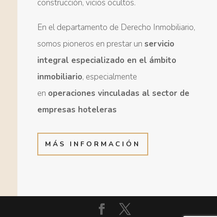
construcción, vicios ocultos.
En el departamento de Derecho Inmobiliario,
somos pioneros en prestar un
servicio
integral especializado en el ámbito
inmobiliario
, especialmente
en
operaciones vinculadas al sector de
empresas hoteleras
MÁS INFORMACIÓN