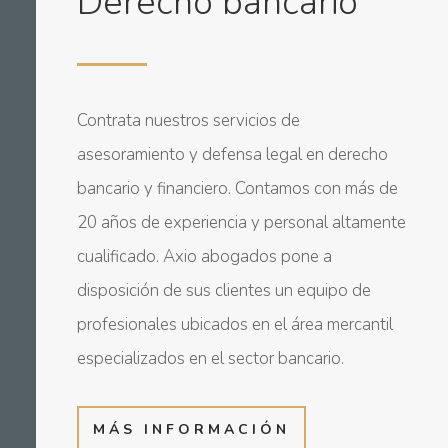
Derecho bancario
Contrata nuestros servicios de
asesoramiento y defensa legal en derecho
bancario y financiero. Contamos con más de
20 años de experiencia y personal altamente
cualificado. Axio abogados pone a
disposición de sus clientes un equipo de
profesionales ubicados en el área mercantil
especializados en el sector bancario.
MÁS INFORMACIÓN