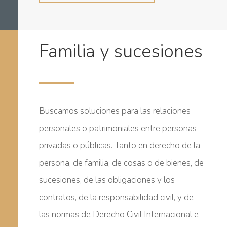
Familia y sucesiones
Buscamos soluciones para las relaciones
personales o patrimoniales entre personas
privadas o públicas. Tanto en derecho de la
persona, de familia, de cosas o de bienes, de
sucesiones, de las obligaciones y los
contratos, de la responsabilidad civil, y de
las normas de Derecho Civil Internacional e