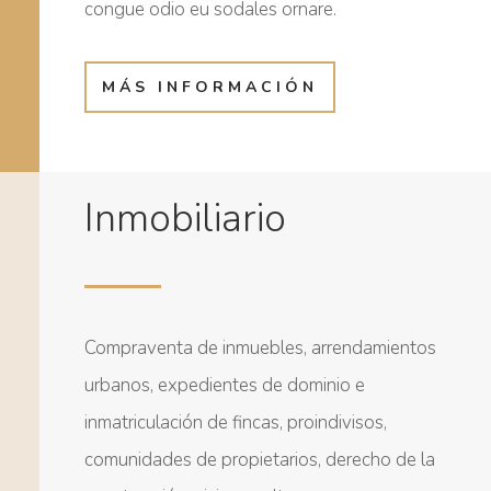
congue odio eu sodales ornare.
MÁS INFORMACIÓN
Inmobiliario
Compraventa de inmuebles, arrendamientos
urbanos, expedientes de dominio e
inmatriculación de fincas, proindivisos,
comunidades de propietarios, derecho de la