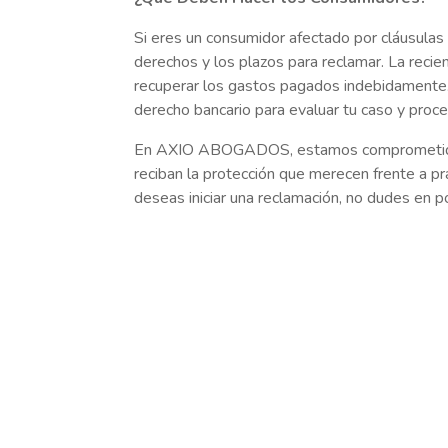
Si eres un consumidor afectado por cláusulas 
derechos y los plazos para reclamar. La recie
recuperar los gastos pagados indebidamente
derecho bancario para evaluar tu caso y proce
En AXIO ABOGADOS, estamos comprometidos 
reciban la protección que merecen frente a pr
deseas iniciar una reclamación, no dudes en 