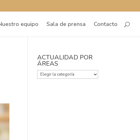
Nuestro equipo
Sala de prensa
Contacto
ACTUALIDAD POR
ÁREAS
ACTUALIDAD
POR
ÁREAS