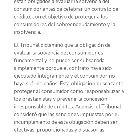
están obligados a evaluar la solvencia del
consumidor antes de celebrar un contrato de
crédito, con el objetivo de proteger a los
consumidores del sobreendeudamiento y la
insolvencia.
El Tribunal dictaminó que la obligación de
evaluar la solvencia del consumidor es
fundamental y no puede ser subsanada
simplemente porque el contrato haya sido
ejecutado íntegramente y el consumidor no
haya sufrido daños. Esta obligación busca tanto
proteger al consumidor como responsabilizar a
los prestamistas y prevenir la concesión
irresponsable de créditos. Además, el Tribunal
consideró que las sanciones impuestas por el
incumplimiento de esta obligación deben ser
efectivas, proporcionadas y disuasorias.