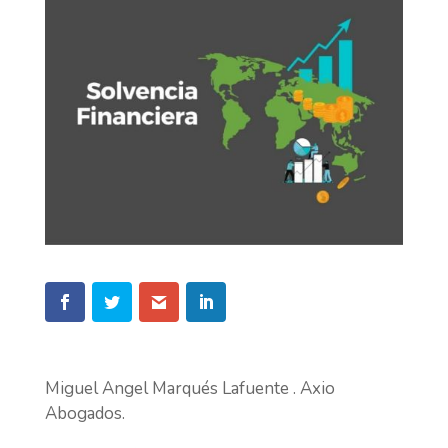
Miguel Angel Marqués Lafuente . Axio
Abogados.