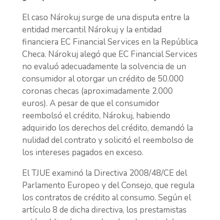
El caso Nárokuj surge de una disputa entre la
entidad mercantil Nárokuj y la entidad
financiera EC Financial Services en la República
Checa. Nárokuj alegó que EC Financial Services
no evaluó adecuadamente la solvencia de un
consumidor al otorgar un crédito de 50.000
coronas checas (aproximadamente 2.000
euros). A pesar de que el consumidor
reembolsó el crédito, Nárokuj, habiendo
adquirido los derechos del crédito, demandó la
nulidad del contrato y solicitó el reembolso de
los intereses pagados en exceso.
El TJUE examinó la Directiva 2008/48/CE del
Parlamento Europeo y del Consejo, que regula
los contratos de crédito al consumo. Según el
artículo 8 de dicha directiva, los prestamistas