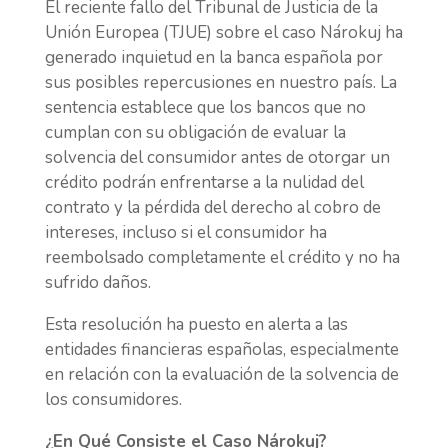
El reciente fallo del Tribunal de Justicia de la
Unión Europea (TJUE) sobre el caso Nárokuj ha
generado inquietud en la banca española por
sus posibles repercusiones en nuestro país. La
sentencia establece que los bancos que no
cumplan con su obligación de evaluar la
solvencia del consumidor antes de otorgar un
crédito podrán enfrentarse a la nulidad del
contrato y la pérdida del derecho al cobro de
intereses, incluso si el consumidor ha
reembolsado completamente el crédito y no ha
sufrido daños.
Esta resolución ha puesto en alerta a las
entidades financieras españolas, especialmente
en relación con la evaluación de la solvencia de
los consumidores.
¿En Qué Consiste el Caso Nárokuj?