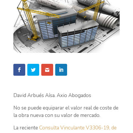
David Arbués Aísa. Axio Abogados
No se puede equiparar el valor real de coste de
la obra nueva con su valor de mercado.
La reciente
Consulta Vinculante V3306-19, de