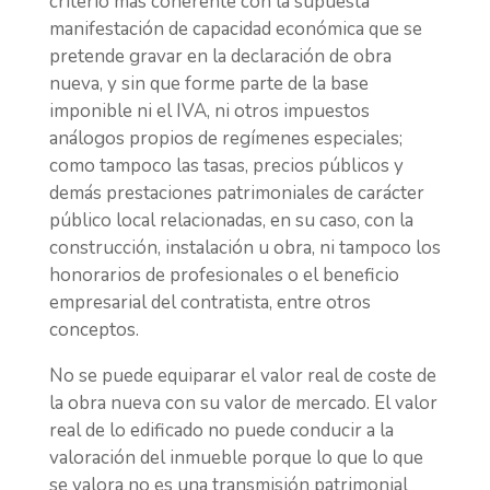
criterio más coherente con la supuesta
manifestación de capacidad económica que se
pretende gravar en la declaración de obra
nueva, y sin que forme parte de la base
imponible ni el IVA, ni otros impuestos
análogos propios de regímenes especiales;
como tampoco las tasas, precios públicos y
demás prestaciones patrimoniales de carácter
público local relacionadas, en su caso, con la
construcción, instalación u obra, ni tampoco los
honorarios de profesionales o el beneficio
empresarial del contratista, entre otros
conceptos.
No se puede equiparar el valor real de coste de
la obra nueva con su valor de mercado. El valor
real de lo edificado no puede conducir a la
valoración del inmueble porque lo que lo que
se valora no es una transmisión patrimonial