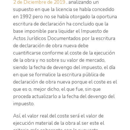
2 de Diciembre de 2019
. analizando un
supuesto en que la licencia se había concedido
en 1992 pero no se había otorgado la oportuna
escritura de declaración ha concluido que la
base imponible para liquidar el Impuesto de
Actos Jurídicos Documentados por la escritura
de declaración de obra nueva debe
cuantificarse conforme al coste de la ejecución
de la obra y no sobre su valor de mercado,
siendo la fecha de devengo del impuesto, el día
en que se formalice la escritura pública de
declaración de obra nueva porque el coste es el
que es o, mejor dicho, el que fue, sin que
proceda actualizarlo a la fecha del devengo del
impuesto.
Así, el valor real del coste será el valor de
ejecución material de la obra al ser este el