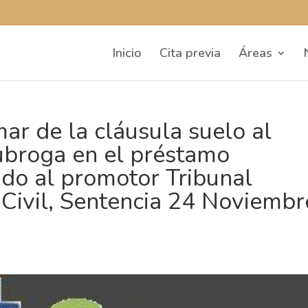
Inicio
Cita previa
Áreas
ar de la cláusula suelo al
subroga en el préstamo
do al promotor Tribunal
 Civil, Sentencia 24 Noviembr